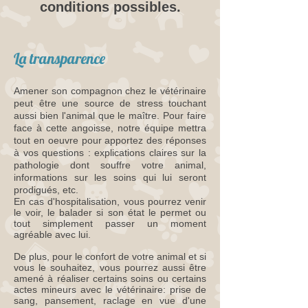
conditions possibles.
La transparence
Amener son compagnon chez le vétérinaire
peut être une source de stress touchant
aussi bien l'animal que le maître. Pour faire
face à cette angoisse, notre équipe mettra
tout en oeuvre pour apportez des réponses
à vos questions : explications claires sur la
pathologie dont souffre votre animal,
informations sur les soins qui lui seront
prodigués, etc.
En cas d'hospitalisation, vous pourrez venir
le voir, le balader si son état le permet ou
tout simplement passer un moment
agréable avec lui.
De plus, pour le confort de votre animal et si
vous le souhaitez, vous pourrez aussi être
amené à réaliser certains soins ou certains
actes mineurs avec le vétérinaire: prise de
sang, pansement, raclage en vue d'une