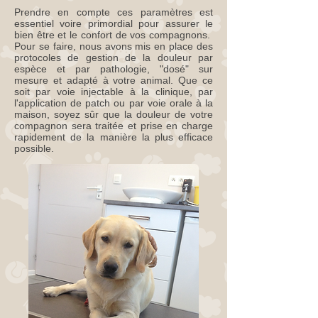
Prendre en compte ces paramètres est
essentiel voire primordial pour assurer le
bien être et le confort de vos compagnons.
Pour se faire, nous avons mis en place des
protocoles de gestion de la douleur par
espèce et par pathologie, "dosé" sur
mesure et adapté à votre animal. Que ce
soit par voie injectable à la clinique, par
l'application de patch ou par voie orale à la
maison, soyez sûr que la douleur de votre
compagnon sera traitée et prise en charge
rapidement de la manière la plus efficace
possible.