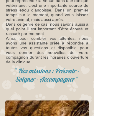
peut représenter la venue dans une clinique
vétérinaire: c'est une importante source de
stress et/ou d'angoisse. Dans un premier
temps sur le moment, quand vous laissez
votre animal, mais aussi après.
Dans ce genre de cas, nous savons aussi à
quel point il est important d'être écouté et
rassuré par moment.
Ainsi, pour combler vos attentes, nous
avons une assistante prête à répondre à
toutes vos questions et disponible pour
vous donner des nouvelles de votre
compagnon durant les horaires d'ouverture
de la clinique.
"
Nos missions : Prévenir -
Soigner - Accompagner
"