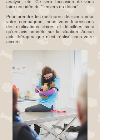
analyse, etc. Ce sera l'occasion de vous
faire une idée de "l'envers du décor".
Pour prendre les meilleures décisions pour
votre compagnon, nous vous fournissons
des explications claires et détaillées ainsi
qu'un avis honnête sur la situation. Aucun
acte thérapeutique n'est réalisé sans votre
accord.