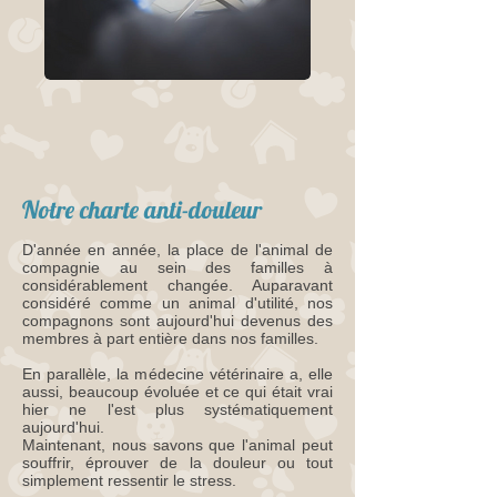
Notre charte anti-douleur
D'année en année, la place de l'animal de
compagnie au sein des familles à
considérablement changée. Auparavant
considéré comme un animal d'utilité, nos
compagnons sont aujourd'hui devenus des
membres à part entière dans nos familles.
En parallèle, la médecine vétérinaire a, elle
aussi, beaucoup évoluée et ce qui était vrai
hier ne l'est plus systématiquement
aujourd'hui.
Maintenant, nous savons que l'animal peut
souffrir, éprouver de la douleur ou tout
simplement ressentir le stress.