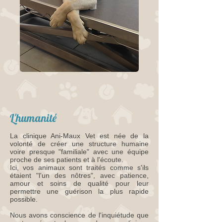
L'humanité
La clinique Ani-Maux Vet est née de la
volonté de créer une structure humaine
voire presque "familiale" avec une équipe
proche de ses patients et à l'écoute.
Ici, vos animaux sont traités comme s'ils
étaient "l'un des nôtres", avec patience,
amour et soins de qualité pour leur
permettre une guérison la plus rapide
possible.
Nous avons conscience de l'inquiétude que