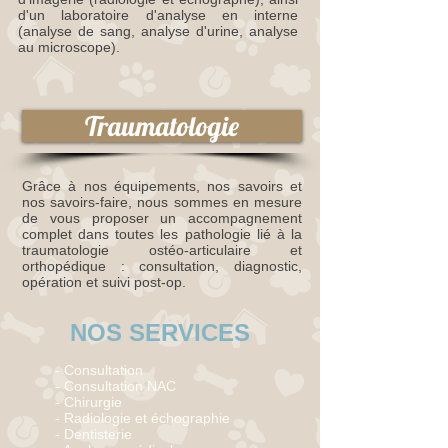
d'un laboratoire d'analyse en interne
(analyse de sang, analyse d'urine, analyse
au microscope).
Traumatologie
Grâce à nos équipements, nos savoirs et
nos savoirs-faire, nous sommes en mesure
de vous proposer un accompagnement
complet dans toutes les pathologie lié à la
traumatologie ostéo-articulaire et
orthopédique : consultation, diagnostic,
opération et suivi post-op.
NOS SERVICES
- Consultation
- Consultation NAC
- Chirurgie
- Radiologie et échographie
- Dentisterie