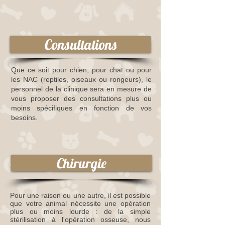
Consultations
Que ce soit pour chien, pour chat ou pour
les NAC
(reptiles, oiseaux ou rongeurs), le
personnel de la clinique sera en mesure de
vous proposer des consultations plus ou
moins spécifiques en fonction de vos
besoins.
Chirurgie
Pour une raison ou une autre, il est possible
que votre animal nécessite une opération
plus ou moins lourde : de la simple
stérilisation à l'opération osseuse, nous