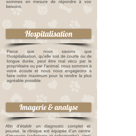
sommes en mesure de répondre à vos
besoins.
Hospitalisation
Parce que nous savons que
l'hospitalisation, qu'elle soit de courte ou de
longue durée, peut être mal vécu par le
propriétaire ou par l'animal, nous sommes à
votre écoute et nous nous engageons à
faire notre maximum pour la rendre la plus
agréable possible.
Imagerie & analyse
Afin d'établir un diagnostic complet et
poussé, la clinique est équipée d'un centre
d'imagerie (radiologie et échographe), ainsi